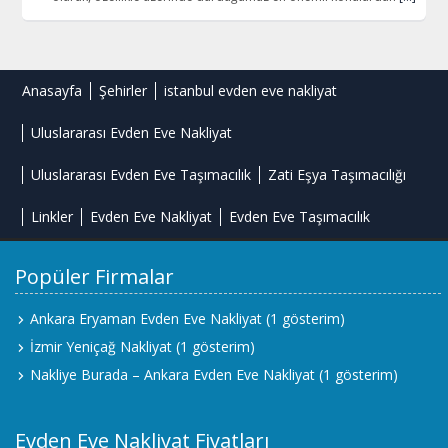
Anasayfa
Şehirler
istanbul evden eve nakliyat
Uluslararası Evden Eve Nakliyat
Uluslararası Evden Eve Taşımacılık
Zati Eşya Taşımacılığı
Linkler
Evden Eve Nakliyat
Evden Eve Taşımacılık
Popüler Firmalar
Ankara Eryaman Evden Eve Nakliyat
(1 gösterim)
İzmir Yeniçağ Nakliyat
(1 gösterim)
Nakliye Burada – Ankara Evden Eve Nakliyat
(1 gösterim)
Evden Eve Nakliyat Fiyatları