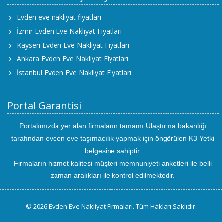
Evden eve nakliyat fiyatları
İzmir Evden Eve Nakliyat Fiyatları
Kayseri Evden Eve Nakliyat Fiyatları
Ankara Evden Eve Nakliyat Fiyatları
İstanbul Evden Eve Nakliyat Fiyatları
Portal Garantisi
Portalımızda yer alan firmaların tamamı Ulaştırma bakanlığı
tarafından evden eve taşımacılık yapmak için öngörülen K3 Yetki
belgesine sahiptir.
Firmaların hizmet kalitesi müşteri memnuniyeti anketleri ile belli
zaman aralıkları ile kontrol edilmektedir.
© 2026 Evden Eve Nakliyat Firmaları. Tüm Hakları Saklıdır.