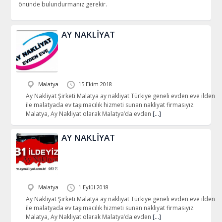
önünde bulundurmanız gerekir.
AY NAKLİYAT
Malatya
15 Ekim 2018
Ay Nakliyat Şirketi Malatya ay nakliyat Türkiye geneli evden eve ilden
ile malatyada ev taşımacılık hizmeti sunan nakliyat firmasıyız.
Malatya, Ay Nakliyat olarak Malatya’da evden
[…]
AY NAKLİYAT
Malatya
1 Eylül 2018
Ay Nakliyat Şirketi Malatya ay nakliyat Türkiye geneli evden eve ilden
ile malatyada ev taşımacılık hizmeti sunan nakliyat firmasıyız.
Malatya, Ay Nakliyat olarak Malatya’da evden
[…]