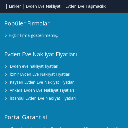
Linkler
Evden Eve Nakliyat
Evden Eve Taşımacılık
Popüler Firmalar
Hiçbir firma gösterilmemiş.
Evden Eve Nakliyat Fiyatları
Evden eve nakliyat fiyatları
İzmir Evden Eve Nakliyat Fiyatları
Kayseri Evden Eve Nakliyat Fiyatları
Ankara Evden Eve Nakliyat Fiyatları
İstanbul Evden Eve Nakliyat Fiyatları
Portal Garantisi