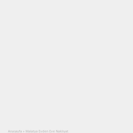
Anasayfa
»
Malatya Evden Eve Nakliyat