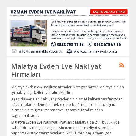
Malatya Evden Eve Nakliyat
Firmaları
Malatya evden eve nakliyat firmaları kategorimizde Malatya'nın en
iyi nakliyat şirketleri yer almaktadır.
Aşağıda yer alan nakliyat şirketlerinin hizmet kalitesi tarafımızdan
düzenli olarak denetlenmekte olup bu firmalardan alacağınız
hizmet için müşteri memnniyeti garantisi tarafımızdan
sağlanmaktadır.
Malatya Evden Eve Nakliyat Fiyatları :
Malatya'da 2+1 büyüklüğe
sahip bir evin taşımacılığını işin uzmanı bir nakliyat şirketine
yaptırmak istiyorsanız fiyatların 600 TL'den başladığını göz