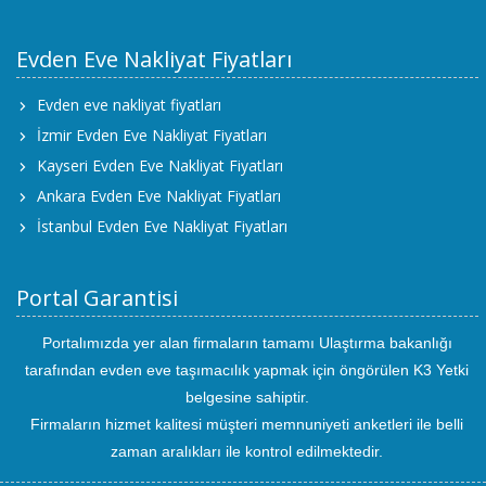
Evden Eve Nakliyat Fiyatları
Evden eve nakliyat fiyatları
İzmir Evden Eve Nakliyat Fiyatları
Kayseri Evden Eve Nakliyat Fiyatları
Ankara Evden Eve Nakliyat Fiyatları
İstanbul Evden Eve Nakliyat Fiyatları
Portal Garantisi
Portalımızda yer alan firmaların tamamı Ulaştırma bakanlığı
tarafından evden eve taşımacılık yapmak için öngörülen K3 Yetki
belgesine sahiptir.
Firmaların hizmet kalitesi müşteri memnuniyeti anketleri ile belli
zaman aralıkları ile kontrol edilmektedir.