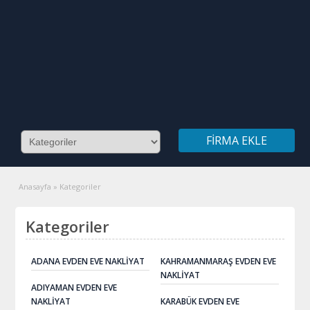
FIRMA EKLE
Anasayfa
»
Kategoriler
Kategoriler
ADANA EVDEN EVE NAKLIYAT
KAHRAMANMARAŞ EVDEN EVE
NAKLIYAT
ADIYAMAN EVDEN EVE
NAKLIYAT
KARABÜK EVDEN EVE