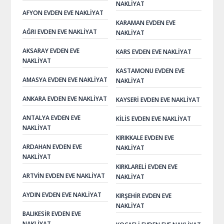
NAKLIYAT
AFYON EVDEN EVE NAKLIYAT
KARAMAN EVDEN EVE
AĞRI EVDEN EVE NAKLIYAT
NAKLIYAT
AKSARAY EVDEN EVE
KARS EVDEN EVE NAKLIYAT
NAKLIYAT
KASTAMONU EVDEN EVE
AMASYA EVDEN EVE NAKLIYAT
NAKLIYAT
ANKARA EVDEN EVE NAKLIYAT
KAYSERI EVDEN EVE NAKLIYAT
ANTALYA EVDEN EVE
KILIS EVDEN EVE NAKLIYAT
NAKLIYAT
KIRIKKALE EVDEN EVE
ARDAHAN EVDEN EVE
NAKLIYAT
NAKLIYAT
KIRKLARELI EVDEN EVE
ARTVIN EVDEN EVE NAKLIYAT
NAKLIYAT
AYDIN EVDEN EVE NAKLIYAT
KIRŞEHIR EVDEN EVE
NAKLIYAT
BALIKESIR EVDEN EVE
NAKLIYAT