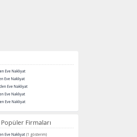
den Eve Nakliyat
n Eve Nakliyat
den Eve Nakliyat
en Eve Nakliyat
en Eve Nakliyat
Popüler Firmaları
n Eve Nakliyat
(1 gösterim)