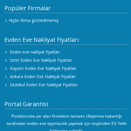
Popüler Firmalar
Hiçbir firma gösterilmemiş.
Evden Eve Nakliyat Fiyatları
Evden eve nakliyat fiyatları
İzmir Evden Eve Nakliyat Fiyatları
Kayseri Evden Eve Nakliyat Fiyatları
Ankara Evden Eve Nakliyat Fiyatları
İstanbul Evden Eve Nakliyat Fiyatları
Portal Garantisi
Portalımızda yer alan firmaların tamamı Ulaştırma bakanlığı
tarafından evden eve taşımacılık yapmak için öngörülen K3 Yetki
belgesine sahiptir.