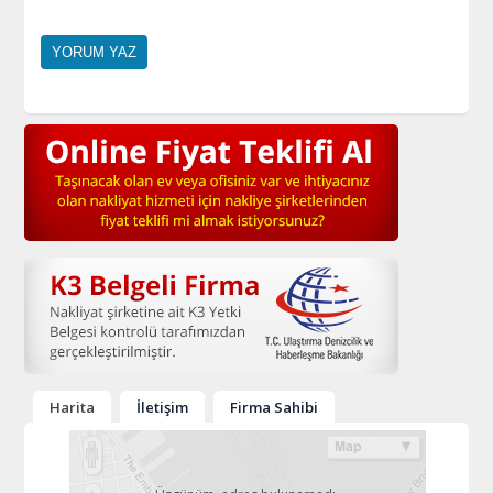
Harita
İletişim
Firma Sahibi