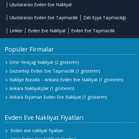
Uluslararası Evden Eve Nakliyat
Uluslararası Evden Eve Taşımacılık
Zati Eşya Taşımacılığı
Linkler
Evden Eve Nakliyat
Evden Eve Taşımacılık
Popüler Firmalar
İzmir Yeniçağ Nakliyat
(2 gösterim)
Gaziantep Evden Eve Taşımacılık
(1 gösterim)
Nakliye Burada – Ankara Evden Eve Nakliyat
(1 gösterim)
Ankara Nakliyatçılar
(1 gösterim)
Ankara Eryaman Evden Eve Nakliyat
(1 gösterim)
Evden Eve Nakliyat Fiyatları
Evden eve nakliyat fiyatları