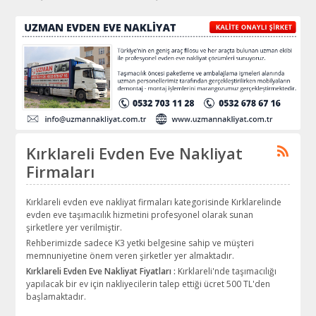
Kırklareli Evden Eve Nakliyat
Firmaları
Kırklareli evden eve nakliyat firmaları kategorisinde Kırklarelinde
evden eve taşımacılık hizmetini profesyonel olarak sunan
şirketlere yer verilmiştir.
Rehberimizde sadece K3 yetki belgesine sahip ve müşteri
memnuniyetine önem veren şirketler yer almaktadır.
Kırklareli Evden Eve Nakliyat Fiyatları :
Kırklareli'nde taşımacılığı
yapılacak bir ev için nakliyecilerin talep ettiği ücret 500 TL'den
başlamaktadır.