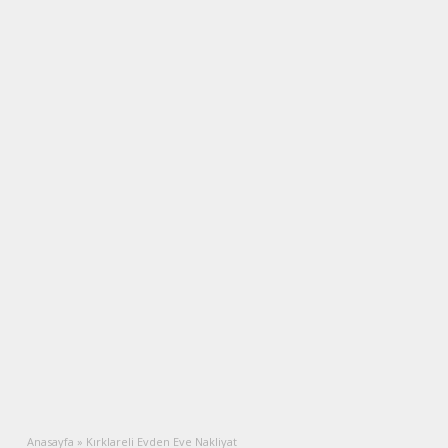
Anasayfa
»
Kırklareli Evden Eve Nakliyat