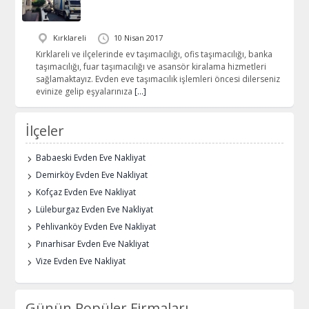
Kırklareli
10 Nisan 2017
Kırklareli ve ilçelerinde ev taşımacılığı, ofis taşımacılığı, banka
taşımacılığı, fuar taşımacılığı ve asansör kiralama hizmetleri
sağlamaktayız. Evden eve taşımacılık işlemleri öncesi dilerseniz
evinize gelip eşyalarınıza
[…]
İlçeler
Babaeski Evden Eve Nakliyat
Demirköy Evden Eve Nakliyat
Kofçaz Evden Eve Nakliyat
Lüleburgaz Evden Eve Nakliyat
Pehlivanköy Evden Eve Nakliyat
Pınarhisar Evden Eve Nakliyat
Vize Evden Eve Nakliyat
Günün Popüler Firmaları