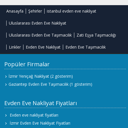
Anasayfa
Şehirler
istanbul evden eve nakliyat
Uluslararası Evden Eve Nakliyat
Uluslararası Evden Eve Taşımacılık
Zati Eşya Taşımacılığı
Linkler
Evden Eve Nakliyat
Evden Eve Taşımacılık
Popüler Firmalar
İzmir Yeniçağ Nakliyat
(2 gösterim)
Gaziantep Evden Eve Taşımacılık
(1 gösterim)
Evden Eve Nakliyat Fiyatları
Evden eve nakliyat fiyatları
İzmir Evden Eve Nakliyat Fiyatları