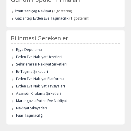
İzmir Yeniçağ Nakliyat
(2 gösterim)
Gaziantep Evden Eve Taşımacılık
(1 gösterim)
Bilinmesi Gerekenler
Eşya Depolama
Evden Eve Nakliyat Ücretleri
Şehirlerarası Nakliyat Şirketleri
Ev Taşıma Şirketleri
Evden Eve Nakliyat Platformu
Evden Eve Nakliyat Tavsiyeleri
Asansör Kiralama Şirketleri
Marangozlu Evden Eve Nakliyat
Nakliyat Şikayetleri
Fuar Taşımacılığı