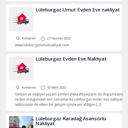
Lüleburgaz Umut Evden Eve nakliyat
Kırklareli
27 Haziran 2022
www.luleburgazumutnakliyat.com
Lüleburgaz Evden Eve Nakliyat
Kırklareli
10 Mart 2022
Gelişen ve değişen yaşam şartları alaka ihtiyaçların da değişmesine
neden olduğundan son zamanlarda Lüleburgaz evden eve nakliyat
sektörünün de etken bir gelişim içinde yer aldığını
[…]
Lüleburgaz Karadağ Asansörlü
Nakliyat