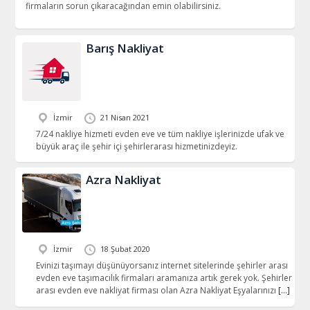
firmaların sorun çıkaracağından emin olabilirsiniz.
Barış Nakliyat
İzmir
21 Nisan 2021
7/24 nakliye hizmeti evden eve ve tüm nakliye işlerinizde ufak ve
büyük araç ile şehir içi şehirlerarası hizmetinizdeyiz.
Azra Nakliyat
İzmir
18 Şubat 2020
Evinizi taşımayı düşünüyorsanız internet sitelerinde şehirler arası
evden eve taşımacılık firmaları aramanıza artık gerek yok. Şehirler
arası evden eve nakliyat firması olan Azra Nakliyat Eşyalarınızı
[…]