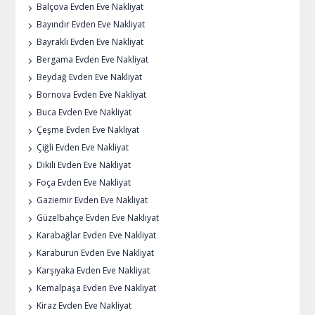
Balçova Evden Eve Nakliyat
Bayındır Evden Eve Nakliyat
Bayraklı Evden Eve Nakliyat
Bergama Evden Eve Nakliyat
Beydağ Evden Eve Nakliyat
Bornova Evden Eve Nakliyat
Buca Evden Eve Nakliyat
Çeşme Evden Eve Nakliyat
Çiğli Evden Eve Nakliyat
Dikili Evden Eve Nakliyat
Foça Evden Eve Nakliyat
Gaziemir Evden Eve Nakliyat
Güzelbahçe Evden Eve Nakliyat
Karabağlar Evden Eve Nakliyat
Karaburun Evden Eve Nakliyat
Karşıyaka Evden Eve Nakliyat
Kemalpaşa Evden Eve Nakliyat
Kiraz Evden Eve Nakliyat