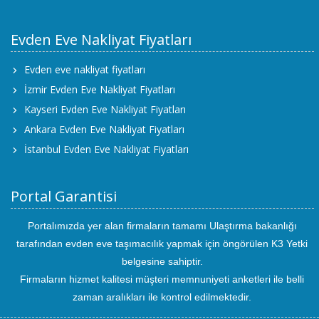
Evden Eve Nakliyat Fiyatları
Evden eve nakliyat fiyatları
İzmir Evden Eve Nakliyat Fiyatları
Kayseri Evden Eve Nakliyat Fiyatları
Ankara Evden Eve Nakliyat Fiyatları
İstanbul Evden Eve Nakliyat Fiyatları
Portal Garantisi
Portalımızda yer alan firmaların tamamı Ulaştırma bakanlığı
tarafından evden eve taşımacılık yapmak için öngörülen K3 Yetki
belgesine sahiptir.
Firmaların hizmet kalitesi müşteri memnuniyeti anketleri ile belli
zaman aralıkları ile kontrol edilmektedir.