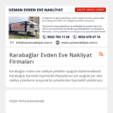
Karabağlar Evden Eve Nakliyat
Firmaları
Karabağlar evden eve nakliyat şirketleri aşağıda listelenmektedir.
Karabağlar ilçesinde taşımacılık ihtiyaçlarınız için aşağıda yer alan
nakliye şirketlerini arayarak bu şirketlerden fiyat teklifi alabilirsiniz.
Hiçbir firma bulunamadı.