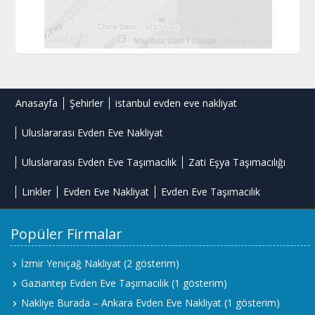
Anasayfa
Şehirler
istanbul evden eve nakliyat
Uluslararası Evden Eve Nakliyat
Uluslararası Evden Eve Taşımacılık
Zati Eşya Taşımacılığı
Linkler
Evden Eve Nakliyat
Evden Eve Taşımacılık
Popüler Firmalar
İzmir Yeniçağ Nakliyat
(2 gösterim)
Gaziantep Evden Eve Taşımacılık
(1 gösterim)
Nakliye Burada – Ankara Evden Eve Nakliyat
(1 gösterim)