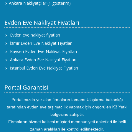
Ankara Nakliyatçılar
(1 gösterim)
Evden Eve Nakliyat Fiyatları
Evden eve nakliyat fiyatları
İzmir Evden Eve Nakliyat Fiyatları
Kayseri Evden Eve Nakliyat Fiyatları
Ankara Evden Eve Nakliyat Fiyatları
İstanbul Evden Eve Nakliyat Fiyatları
Portal Garantisi
Portalımızda yer alan firmaların tamamı Ulaştırma bakanlığı
tarafından evden eve taşımacılık yapmak için öngörülen K3 Yetki
belgesine sahiptir.
Firmaların hizmet kalitesi müşteri memnuniyeti anketleri ile belli
zaman aralıkları ile kontrol edilmektedir.