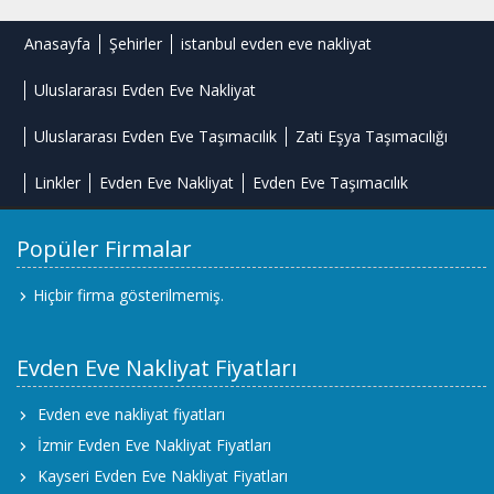
Anasayfa
Şehirler
istanbul evden eve nakliyat
Uluslararası Evden Eve Nakliyat
Uluslararası Evden Eve Taşımacılık
Zati Eşya Taşımacılığı
Linkler
Evden Eve Nakliyat
Evden Eve Taşımacılık
Popüler Firmalar
Hiçbir firma gösterilmemiş.
Evden Eve Nakliyat Fiyatları
Evden eve nakliyat fiyatları
İzmir Evden Eve Nakliyat Fiyatları
Kayseri Evden Eve Nakliyat Fiyatları