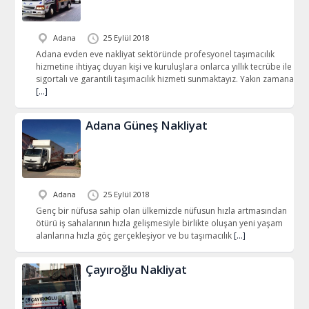
Adana
25 Eylül 2018
Adana evden eve nakliyat sektöründe profesyonel taşımacılık
hizmetine ihtiyaç duyan kişi ve kuruluşlara onlarca yıllık tecrübe ile
sigortalı ve garantili taşımacılık hizmeti sunmaktayız. Yakın zamana
[…]
Adana Güneş Nakliyat
Adana
25 Eylül 2018
Genç bir nüfusa sahip olan ülkemizde nüfusun hızla artmasından
ötürü iş sahalarının hızla gelişmesiyle birlikte oluşan yeni yaşam
alanlarına hızla göç gerçekleşiyor ve bu taşımacılık
[…]
Çayıroğlu Nakliyat