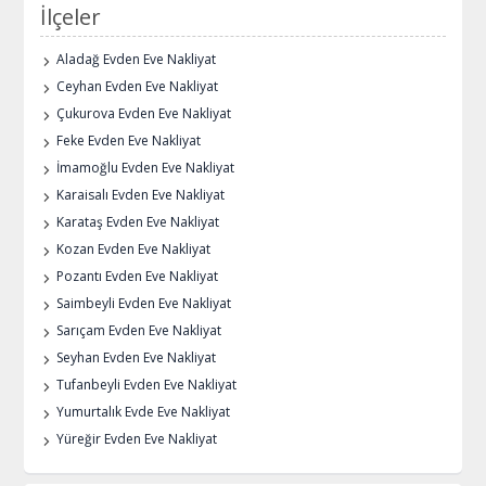
İlçeler
Aladağ Evden Eve Nakliyat
Ceyhan Evden Eve Nakliyat
Çukurova Evden Eve Nakliyat
Feke Evden Eve Nakliyat
İmamoğlu Evden Eve Nakliyat
Karaisalı Evden Eve Nakliyat
Karataş Evden Eve Nakliyat
Kozan Evden Eve Nakliyat
Pozantı Evden Eve Nakliyat
Saimbeyli Evden Eve Nakliyat
Sarıçam Evden Eve Nakliyat
Seyhan Evden Eve Nakliyat
Tufanbeyli Evden Eve Nakliyat
Yumurtalık Evde Eve Nakliyat
Yüreğir Evden Eve Nakliyat