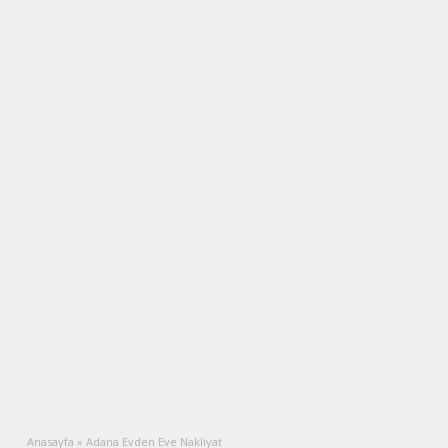
Anasayfa
»
Adana Evden Eve Nakliyat