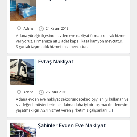
Adana
24 Kasım 2018
Adana yüreğir ilçesinde evden eve nakliyat firması olarak hizmet
veriyoruz. Firmamıza ait 2 adet kapalı kasa kamyon mevcuttur.
Sigortalı taşımacılık hizmetimiz mevcuttur.
Evtaş Nakliyat
Adana
25 Eylül 2018
Adana evden eve nakliyat sektöründeteknolojiyi en iyi kullanan ve
siz değerli müşterilerimize daima daha iyi bir taşımacılık deneyimi
yaşatmak için 7/24 hizmet veren şirketimiz çalışanları
[…]
Şahinler Evden Eve Nakliyat