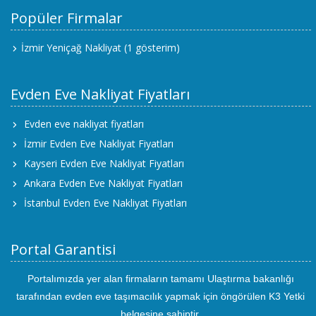
Popüler Firmalar
İzmir Yeniçağ Nakliyat
(1 gösterim)
Evden Eve Nakliyat Fiyatları
Evden eve nakliyat fiyatları
İzmir Evden Eve Nakliyat Fiyatları
Kayseri Evden Eve Nakliyat Fiyatları
Ankara Evden Eve Nakliyat Fiyatları
İstanbul Evden Eve Nakliyat Fiyatları
Portal Garantisi
Portalımızda yer alan firmaların tamamı Ulaştırma bakanlığı
tarafından evden eve taşımacılık yapmak için öngörülen K3 Yetki
belgesine sahiptir.