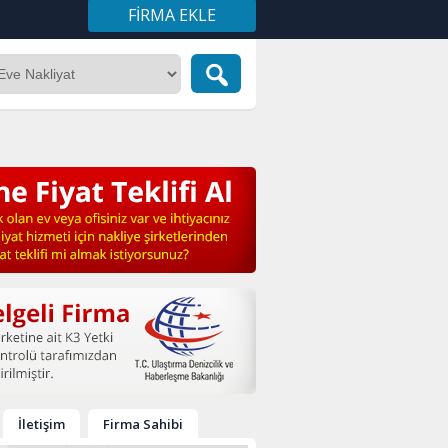
FIRMA EKLE
İletişim
Firma Sahibi