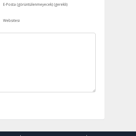
E-Posta (görüntülenmeyecek) (gerekli)
Websitesi