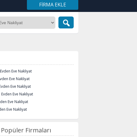
FIRMA EKLE
Evden Eve Nakliyat
vden Eve Nakliyat
vden Eve Nakliyat
 Evden Eve Nakliyat
den Eve Nakliyat
en Eve Nakliyat
Popüler Firmaları