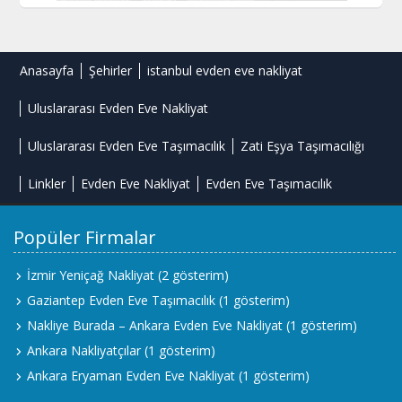
Anasayfa
Şehirler
istanbul evden eve nakliyat
Uluslararası Evden Eve Nakliyat
Uluslararası Evden Eve Taşımacılık
Zati Eşya Taşımacılığı
Linkler
Evden Eve Nakliyat
Evden Eve Taşımacılık
Popüler Firmalar
İzmir Yeniçağ Nakliyat
(2 gösterim)
Gaziantep Evden Eve Taşımacılık
(1 gösterim)
Nakliye Burada – Ankara Evden Eve Nakliyat
(1 gösterim)
Ankara Nakliyatçılar
(1 gösterim)
Ankara Eryaman Evden Eve Nakliyat
(1 gösterim)