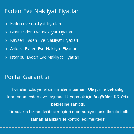
Evden Eve Nakliyat Fiyatları
Evden eve nakliyat fiyatları
İzmir Evden Eve Nakliyat Fiyatları
Kayseri Evden Eve Nakliyat Fiyatları
Ankara Evden Eve Nakliyat Fiyatları
İstanbul Evden Eve Nakliyat Fiyatları
Portal Garantisi
Portalımızda yer alan firmaların tamamı Ulaştırma bakanlığı
tarafından evden eve taşımacılık yapmak için öngörülen K3 Yetki
belgesine sahiptir.
Firmaların hizmet kalitesi müşteri memnuniyeti anketleri ile belli
zaman aralıkları ile kontrol edilmektedir.