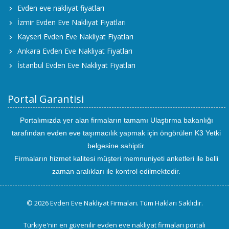
Evden eve nakliyat fiyatları
İzmir Evden Eve Nakliyat Fiyatları
Kayseri Evden Eve Nakliyat Fiyatları
Ankara Evden Eve Nakliyat Fiyatları
İstanbul Evden Eve Nakliyat Fiyatları
Portal Garantisi
Portalımızda yer alan firmaların tamamı Ulaştırma bakanlığı
tarafından evden eve taşımacılık yapmak için öngörülen K3 Yetki
belgesine sahiptir.
Firmaların hizmet kalitesi müşteri memnuniyeti anketleri ile belli
zaman aralıkları ile kontrol edilmektedir.
© 2026 Evden Eve Nakliyat Firmaları. Tüm Hakları Saklıdır.
Türkiye'nin en güvenilir evden eve nakliyat firmaları portalı