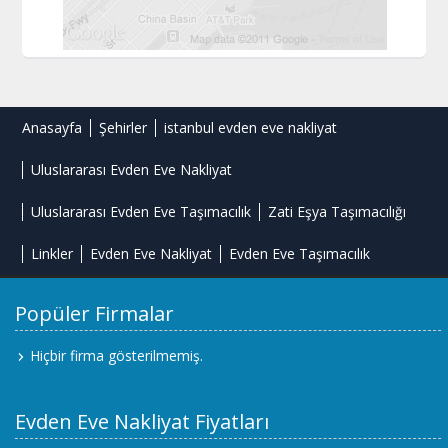
Anasayfa
Şehirler
istanbul evden eve nakliyat
Uluslararası Evden Eve Nakliyat
Uluslararası Evden Eve Taşımacılık
Zati Eşya Taşımacılığı
Linkler
Evden Eve Nakliyat
Evden Eve Taşımacılık
Popüler Firmalar
Hiçbir firma gösterilmemiş.
Evden Eve Nakliyat Fiyatları