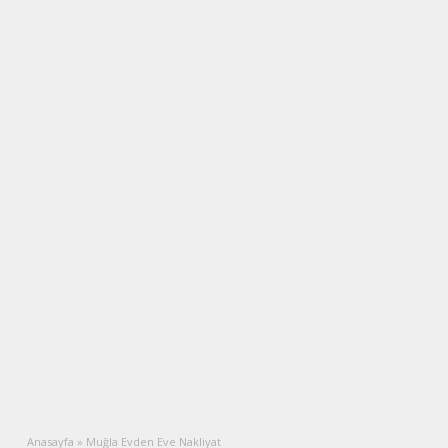
Anasayfa
»
Muğla Evden Eve Nakliyat