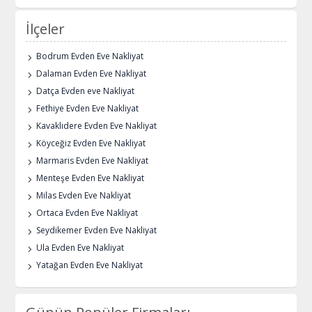
İlçeler
Bodrum Evden Eve Nakliyat
Dalaman Evden Eve Nakliyat
Datça Evden eve Nakliyat
Fethiye Evden Eve Nakliyat
Kavaklıdere Evden Eve Nakliyat
Köyceğiz Evden Eve Nakliyat
Marmaris Evden Eve Nakliyat
Menteşe Evden Eve Nakliyat
Milas Evden Eve Nakliyat
Ortaca Evden Eve Nakliyat
Seydikemer Evden Eve Nakliyat
Ula Evden Eve Nakliyat
Yatağan Evden Eve Nakliyat