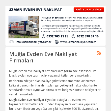
Muğla Evden Eve Nakliyat
Firmaları
Muğla evden eve nakliyat firmaları kategorimizde asansörlü ve
klasik evden eve taşımacılık yapan şirketler yer almaktadır.
Rehberimizde yer alan nakliye şirketlerin tamamına ait hizmet
kalitesi denetimleri tarafımızdan gerçekleştirilmekte olup kalite
standartlarımıza uymayan firmalar ve belgesiz korsan nakliyeciler
yer almamaktadır.
Muğla Evden Eve Nakliyat Fiyatları :
Muğla'da evden eve
taşımacılık hizmetleri 600 TL'den başlayan rakamlara yapılırken
bu rakam Bodrum veya Dalam gibi ilçelerde 800 TL civarındadır.