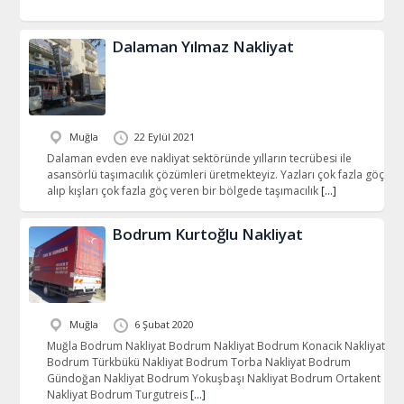
Dalaman Yılmaz Nakliyat
Muğla
22 Eylül 2021
Dalaman evden eve nakliyat sektöründe yılların tecrübesi ile
asansörlü taşımacılık çözümleri üretmekteyiz. Yazları çok fazla göç
alıp kışları çok fazla göç veren bir bölgede taşımacılık
[…]
Bodrum Kurtoğlu Nakliyat
Muğla
6 Şubat 2020
Muğla Bodrum Nakliyat Bodrum Nakliyat Bodrum Konacık Nakliyat
Bodrum Türkbükü Nakliyat Bodrum Torba Nakliyat Bodrum
Gündoğan Nakliyat Bodrum Yokuşbaşı Nakliyat Bodrum Ortakent
Nakliyat Bodrum Turgutreis
[…]