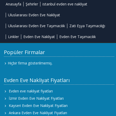
Anasayfa
Şehirler
istanbul evden eve nakliyat
Uluslararası Evden Eve Nakliyat
Uluslararası Evden Eve Taşımacılık
Zati Eşya Taşımacılığı
Linkler
Evden Eve Nakliyat
Evden Eve Taşımacılık
Popüler Firmalar
Hiçbir firma gösterilmemiş.
Evden Eve Nakliyat Fiyatları
Evden eve nakliyat fiyatları
İzmir Evden Eve Nakliyat Fiyatları
Kayseri Evden Eve Nakliyat Fiyatları
Ankara Evden Eve Nakliyat Fiyatları