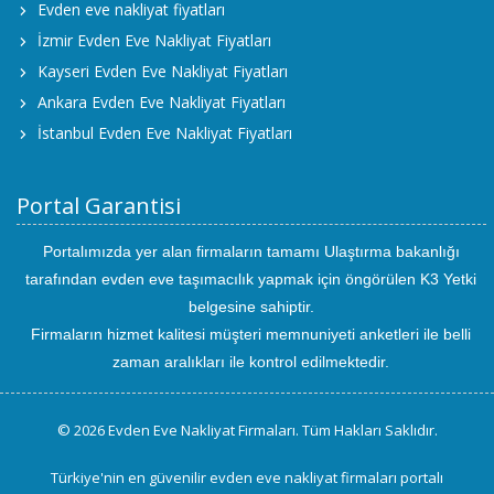
Evden eve nakliyat fiyatları
İzmir Evden Eve Nakliyat Fiyatları
Kayseri Evden Eve Nakliyat Fiyatları
Ankara Evden Eve Nakliyat Fiyatları
İstanbul Evden Eve Nakliyat Fiyatları
Portal Garantisi
Portalımızda yer alan firmaların tamamı Ulaştırma bakanlığı
tarafından evden eve taşımacılık yapmak için öngörülen K3 Yetki
belgesine sahiptir.
Firmaların hizmet kalitesi müşteri memnuniyeti anketleri ile belli
zaman aralıkları ile kontrol edilmektedir.
© 2026 Evden Eve Nakliyat Firmaları. Tüm Hakları Saklıdır.
Türkiye'nin en güvenilir evden eve nakliyat firmaları portalı