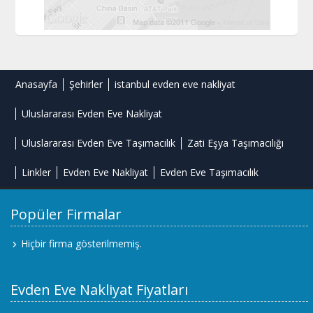
Anasayfa
Şehirler
istanbul evden eve nakliyat
Uluslararası Evden Eve Nakliyat
Uluslararası Evden Eve Taşımacılık
Zati Eşya Taşımacılığı
Linkler
Evden Eve Nakliyat
Evden Eve Taşımacılık
Popüler Firmalar
Hiçbir firma gösterilmemiş.
Evden Eve Nakliyat Fiyatları