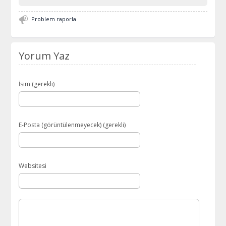
Problem raporla
Yorum Yaz
İsim (gerekli)
E-Posta (görüntülenmeyecek) (gerekli)
Websitesi