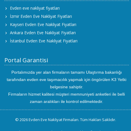
Evden eve nakliyat fiyatları
İzmir Evden Eve Nakliyat Fiyatları
Kayseri Evden Eve Nakliyat Fiyatları
Ankara Evden Eve Nakliyat Fiyatları
İstanbul Evden Eve Nakliyat Fiyatları
Portal Garantisi
Portalımızda yer alan firmaların tamamı Ulaştırma bakanlığı
tarafından evden eve taşımacılık yapmak için öngörülen K3 Yetki
belgesine sahiptir.
Firmaların hizmet kalitesi müşteri memnuniyeti anketleri ile belli
zaman aralıkları ile kontrol edilmektedir.
© 2026 Evden Eve Nakliyat Firmaları. Tüm Hakları Saklıdır.