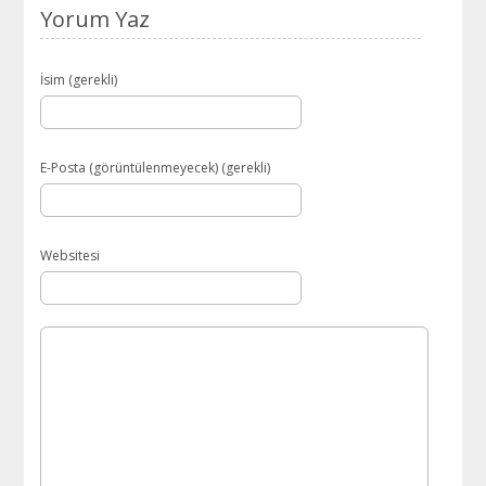
Yorum Yaz
İsim (gerekli)
E-Posta (görüntülenmeyecek) (gerekli)
Websitesi