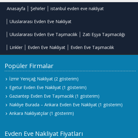
Anasayfa
Şehirler
istanbul evden eve nakliyat
Uluslararası Evden Eve Nakliyat
Uluslararası Evden Eve Taşımacılık
Zati Eşya Taşımacılığı
Linkler
Evden Eve Nakliyat
Evden Eve Taşımacılık
Popüler Firmalar
İzmir Yeniçağ Nakliyat
(2 gösterim)
Egetur Evden Eve Nakliyat
(1 gösterim)
Gaziantep Evden Eve Taşımacılık
(1 gösterim)
Nakliye Burada – Ankara Evden Eve Nakliyat
(1 gösterim)
Ankara Nakliyatçılar
(1 gösterim)
Evden Eve Nakliyat Fiyatları