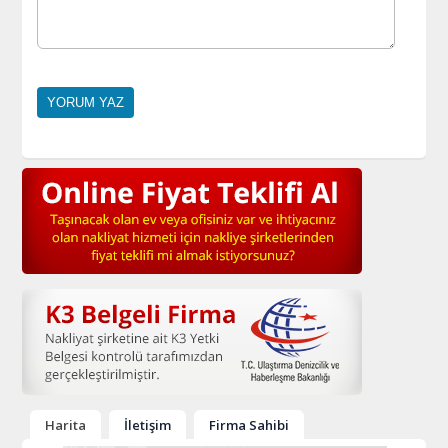
Harita
İletişim
Firma Sahibi