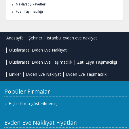
Nakliyat Şikayetleri
Fuar Taşımacılığı
Anasayfa
Şehirler
istanbul evden eve nakliyat
Uluslararası Evden Eve Nakliyat
Uluslararası Evden Eve Taşımacılık
Zati Eşya Taşımacılığı
Linkler
Evden Eve Nakliyat
Evden Eve Taşımacılık
Popüler Firmalar
Hiçbir firma gösterilmemiş.
Evden Eve Nakliyat Fiyatları