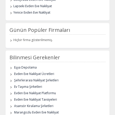
Lapseki Evden Eve Nakliyat
Yenice Evden Eve Nakliyat
Günün Popüler Firmaları
Hiçbir firma gösterilmemiş.
Bilinmesi Gerekenler
Eşya Depolama
Evden Eve Nakliyat Ücretleri
Şehirlerarası Nakliyat Şirketleri
Ev Taşıma Şirketleri
Evden Eve Nakliyat Platformu
Evden Eve Nakliyat Tavsiyeleri
Asansör Kiralama Şirketleri
Marangozlu Evden Eve Nakliyat