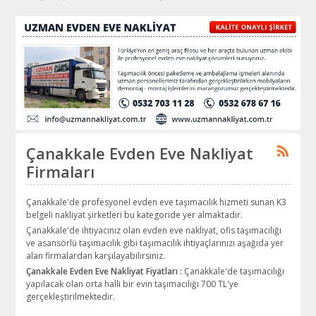
Çanakkale Evden Eve Nakliyat
Firmaları
Çanakkale'de profesyonel evden eve taşımacılık hizmeti sunan K3
belgeli nakliyat şirketleri bu kategoride yer almaktadır.
Çanakkale'de ihtiyacınız olan evden eve nakliyat, ofis taşımacılığı
ve asansörlü taşımacılık gibi taşımacılık ihtiyaçlarınızı aşağıda yer
alan firmalardan karşılayabilirsiniz.
Çanakkale Evden Eve Nakliyat Fiyatları :
Çanakkale'de taşımacılığı
yapılacak olan orta halli bir evin taşımacılığı 700 TL'ye
gerçekleştirilmektedir.