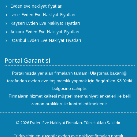
Evden eve nakliyat fiyatları
İzmir Evden Eve Nakliyat Fiyatları
Kayseri Evden Eve Nakliyat Fiyatları
Ankara Evden Eve Nakliyat Fiyatları
İstanbul Evden Eve Nakliyat Fiyatları
Portal Garantisi
Portalımızda yer alan firmaların tamamı Ulaştırma bakanlığı
tarafından evden eve taşımacılık yapmak için öngörülen K3 Yetki
belgesine sahiptir.
Firmaların hizmet kalitesi müşteri memnuniyeti anketleri ile belli
zaman aralıkları ile kontrol edilmektedir.
© 2026 Evden Eve Nakliyat Firmaları. Tüm Hakları Saklıdır.
Türkiye'nin en güvenilir evden eve nakliyat firmaları portalı