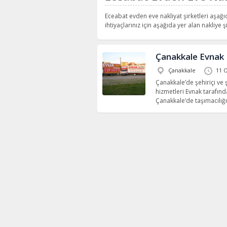
Eceabat evden eve nakliyat şirketleri aşağı
ihtiyaçlarınız için aşağıda yer alan nakliye şi
Çanakkale Evnak 
Çanakkale
11 
Çanakkale’de şehiriçi ve
hizmetleri Evnak tarafında
Çanakkale’de taşımacılığı