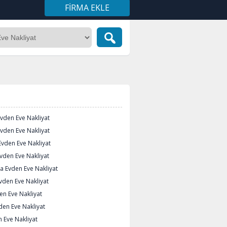
FIRMA EKLE
vden Eve Nakliyat
vden Eve Nakliyat
Evden Eve Nakliyat
vden Eve Nakliyat
a Evden Eve Nakliyat
vden Eve Nakliyat
en Eve Nakliyat
vden Eve Nakliyat
 Eve Nakliyat