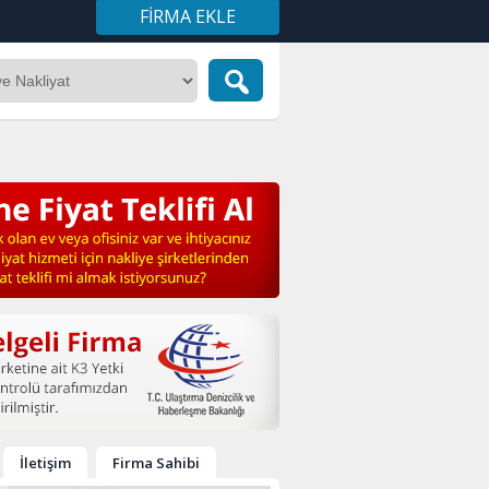
FIRMA EKLE
İletişim
Firma Sahibi