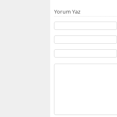
Yorum Yaz