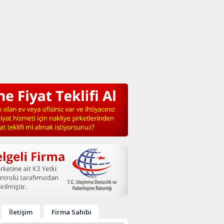
İletişim
Firma Sahibi