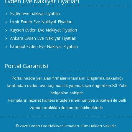
Evden Eve Nakliyat Fiyatları
Evden eve nakliyat fiyatları
İzmir Evden Eve Nakliyat Fiyatları
Kayseri Evden Eve Nakliyat Fiyatları
Ankara Evden Eve Nakliyat Fiyatları
İstanbul Evden Eve Nakliyat Fiyatları
Portal Garantisi
Portalımızda yer alan firmaların tamamı Ulaştırma bakanlığı
tarafından evden eve taşımacılık yapmak için öngörülen K3 Yetki
belgesine sahiptir.
Firmaların hizmet kalitesi müşteri memnuniyeti anketleri ile belli
zaman aralıkları ile kontrol edilmektedir.
© 2026 Evden Eve Nakliyat Firmaları. Tüm Hakları Saklıdır.