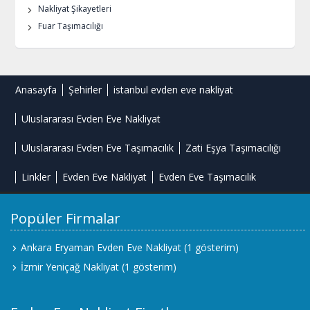
Nakliyat Şikayetleri
Fuar Taşımacılığı
Anasayfa
Şehirler
istanbul evden eve nakliyat
Uluslararası Evden Eve Nakliyat
Uluslararası Evden Eve Taşımacılık
Zati Eşya Taşımacılığı
Linkler
Evden Eve Nakliyat
Evden Eve Taşımacılık
Popüler Firmalar
Ankara Eryaman Evden Eve Nakliyat
(1 gösterim)
İzmir Yeniçağ Nakliyat
(1 gösterim)