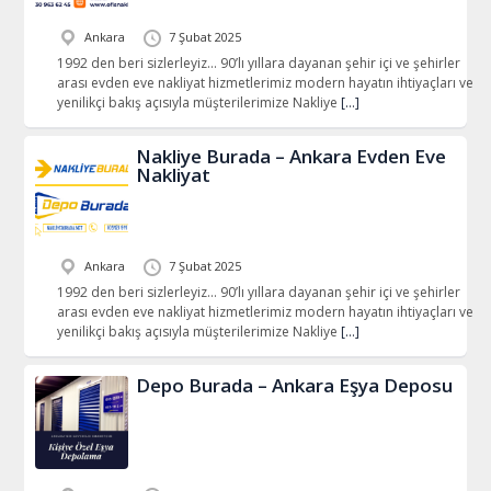
Ankara
7 Şubat 2025
1992 den beri sizlerleyiz… 90’lı yıllara dayanan şehir içi ve şehirler
arası evden eve nakliyat hizmetlerimiz modern hayatın ihtiyaçları ve
yenilikçi bakış açısıyla müşterilerimize Nakliye
[…]
Nakliye Burada – Ankara Evden Eve
Nakliyat
Ankara
7 Şubat 2025
1992 den beri sizlerleyiz… 90’lı yıllara dayanan şehir içi ve şehirler
arası evden eve nakliyat hizmetlerimiz modern hayatın ihtiyaçları ve
yenilikçi bakış açısıyla müşterilerimize Nakliye
[…]
Depo Burada – Ankara Eşya Deposu