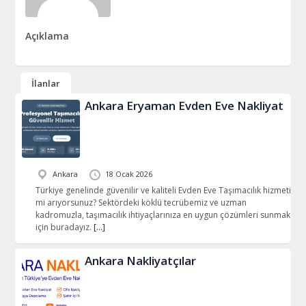
Açıklama
İlanlar
Ankara Eryaman Evden Eve Nakliyat
Ankara
18 Ocak 2026
Türkiye genelinde güvenilir ve kaliteli Evden Eve Taşımacılık hizmeti
mi arıyorsunuz? Sektördeki köklü tecrübemiz ve uzman
kadromuzla, taşımacılık ihtiyaçlarınıza en uygun çözümleri sunmak
için buradayız.
[…]
Ankara Nakliyatçılar