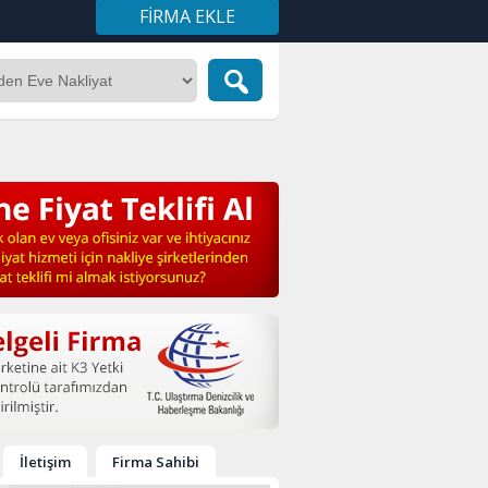
FIRMA EKLE
İletişim
Firma Sahibi