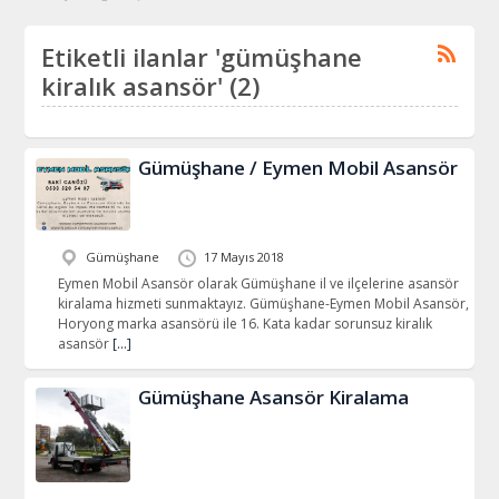
Etiketli ilanlar 'gümüşhane
kiralık asansör' (2)
Gümüşhane / Eymen Mobil Asansör
Gümüşhane
17 Mayıs 2018
Eymen Mobil Asansör olarak Gümüşhane il ve ilçelerine asansör
kiralama hizmeti sunmaktayız. Gümüşhane-Eymen Mobil Asansör,
Horyong marka asansörü ile 16. Kata kadar sorunsuz kiralık
asansör
[…]
Gümüşhane Asansör Kiralama