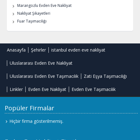
Marangozlu Evden Eve Nakliyat
Nakliyat Şikayetleri
Fuar Taşımacılığı
Anasayfa
Şehirler
istanbul evden eve nakliyat
Uluslararası Evden Eve Nakliyat
Uluslararası Evden Eve Taşımacılık
Zati Eşya Taşımacılığı
Linkler
Evden Eve Nakliyat
Evden Eve Taşımacılık
Popüler Firmalar
Hiçbir firma gösterilmemiş.