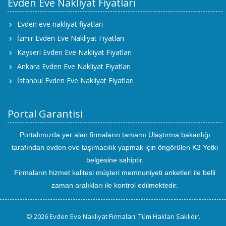
Evden Eve Nakliyat Fiyatları
Evden eve nakliyat fiyatları
İzmir Evden Eve Nakliyat Fiyatları
Kayseri Evden Eve Nakliyat Fiyatları
Ankara Evden Eve Nakliyat Fiyatları
İstanbul Evden Eve Nakliyat Fiyatları
Portal Garantisi
Portalımızda yer alan firmaların tamamı Ulaştırma bakanlığı
tarafından evden eve taşımacılık yapmak için öngörülen K3 Yetki
belgesine sahiptir.
Firmaların hizmet kalitesi müşteri memnuniyeti anketleri ile belli
zaman aralıkları ile kontrol edilmektedir.
© 2026 Evden Eve Nakliyat Firmaları. Tüm Hakları Saklıdır.