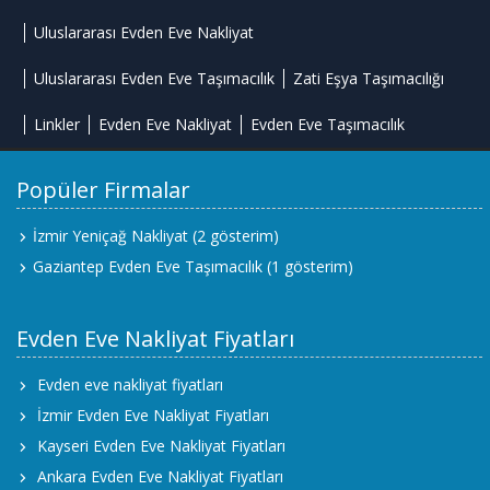
Uluslararası Evden Eve Nakliyat
Uluslararası Evden Eve Taşımacılık
Zati Eşya Taşımacılığı
Linkler
Evden Eve Nakliyat
Evden Eve Taşımacılık
Popüler Firmalar
İzmir Yeniçağ Nakliyat
(2 gösterim)
Gaziantep Evden Eve Taşımacılık
(1 gösterim)
Evden Eve Nakliyat Fiyatları
Evden eve nakliyat fiyatları
İzmir Evden Eve Nakliyat Fiyatları
Kayseri Evden Eve Nakliyat Fiyatları
Ankara Evden Eve Nakliyat Fiyatları