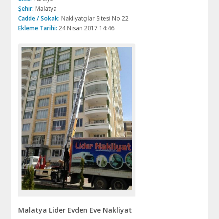
Şehir:
Malatya
Cadde / Sokak:
Nakliyatçılar Sitesi No.22
Ekleme Tarihi:
24 Nisan 2017 14:46
Malatya Lider Evden Eve Nakliyat