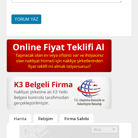
Harita
İletişim
Firma Sahibi