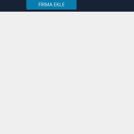
FIRMA EKLE