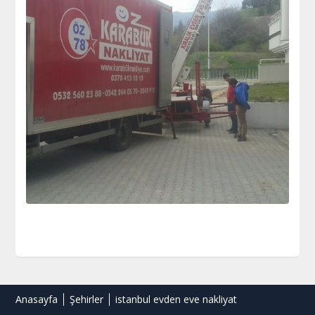
Anasayfa
Şehirler
istanbul evden eve nakliyat