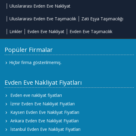
Uluslararası Evden Eve Nakliyat
Uluslararası Evden Eve Taşımacılık
Zati Eşya Taşımacılığı
Linkler
Evden Eve Nakliyat
Evden Eve Taşımacılık
Popüler Firmalar
Hiçbir firma gösterilmemiş.
Evden Eve Nakliyat Fiyatları
Evden eve nakliyat fiyatları
İzmir Evden Eve Nakliyat Fiyatları
Kayseri Evden Eve Nakliyat Fiyatları
Ankara Evden Eve Nakliyat Fiyatları
İstanbul Evden Eve Nakliyat Fiyatları