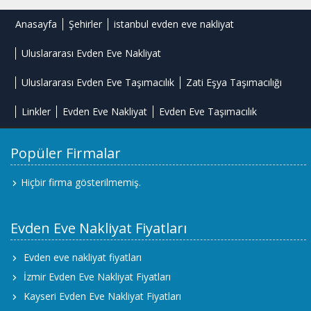
Anasayfa
Şehirler
istanbul evden eve nakliyat
Uluslararası Evden Eve Nakliyat
Uluslararası Evden Eve Taşımacılık
Zati Eşya Taşımacılığı
Linkler
Evden Eve Nakliyat
Evden Eve Taşımacılık
Popüler Firmalar
Hiçbir firma gösterilmemiş.
Evden Eve Nakliyat Fiyatları
Evden eve nakliyat fiyatları
İzmir Evden Eve Nakliyat Fiyatları
Kayseri Evden Eve Nakliyat Fiyatları