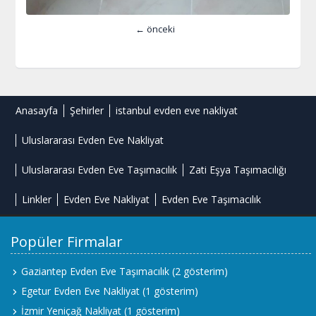
← önceki
Anasayfa
Şehirler
istanbul evden eve nakliyat
Uluslararası Evden Eve Nakliyat
Uluslararası Evden Eve Taşımacılık
Zati Eşya Taşımacılığı
Linkler
Evden Eve Nakliyat
Evden Eve Taşımacılık
Popüler Firmalar
Gaziantep Evden Eve Taşımacılık
(2 gösterim)
Egetur Evden Eve Nakliyat
(1 gösterim)
İzmir Yeniçağ Nakliyat
(1 gösterim)