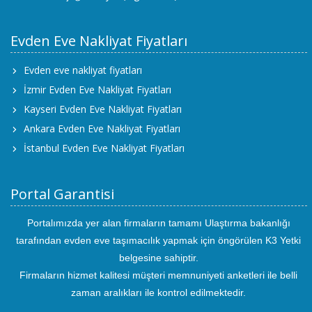
Evden Eve Nakliyat Fiyatları
Evden eve nakliyat fiyatları
İzmir Evden Eve Nakliyat Fiyatları
Kayseri Evden Eve Nakliyat Fiyatları
Ankara Evden Eve Nakliyat Fiyatları
İstanbul Evden Eve Nakliyat Fiyatları
Portal Garantisi
Portalımızda yer alan firmaların tamamı Ulaştırma bakanlığı
tarafından evden eve taşımacılık yapmak için öngörülen K3 Yetki
belgesine sahiptir.
Firmaların hizmet kalitesi müşteri memnuniyeti anketleri ile belli
zaman aralıkları ile kontrol edilmektedir.