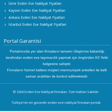
İzmir Evden Eve Nakliyat Fiyatları
Kayseri Evden Eve Nakliyat Fiyatları
Ankara Evden Eve Nakliyat Fiyatları
İstanbul Evden Eve Nakliyat Fiyatları
Portal Garantisi
Portalımızda yer alan firmaların tamamı Ulaştırma bakanlığı
tarafından evden eve taşımacılık yapmak için öngörülen K3 Yetki
belgesine sahiptir.
Firmaların hizmet kalitesi müşteri memnuniyeti anketleri ile belli
zaman aralıkları ile kontrol edilmektedir.
© 2026 Evden Eve Nakliyat Firmaları. Tüm Hakları Saklıdır.
Türkiye'nin en güvenilir evden eve nakliyat firmaları portalı