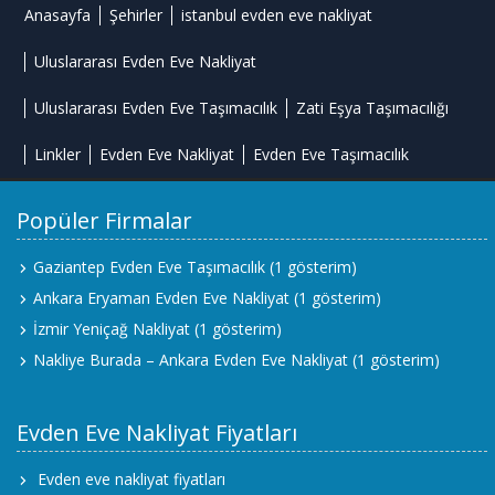
Anasayfa
Şehirler
istanbul evden eve nakliyat
Uluslararası Evden Eve Nakliyat
Uluslararası Evden Eve Taşımacılık
Zati Eşya Taşımacılığı
Linkler
Evden Eve Nakliyat
Evden Eve Taşımacılık
Popüler Firmalar
Gaziantep Evden Eve Taşımacılık
(1 gösterim)
Ankara Eryaman Evden Eve Nakliyat
(1 gösterim)
İzmir Yeniçağ Nakliyat
(1 gösterim)
Nakliye Burada – Ankara Evden Eve Nakliyat
(1 gösterim)
Evden Eve Nakliyat Fiyatları
Evden eve nakliyat fiyatları