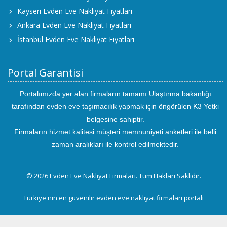
Kayseri Evden Eve Nakliyat Fiyatları
Ankara Evden Eve Nakliyat Fiyatları
İstanbul Evden Eve Nakliyat Fiyatları
Portal Garantisi
Portalımızda yer alan firmaların tamamı Ulaştırma bakanlığı
tarafından evden eve taşımacılık yapmak için öngörülen K3 Yetki
belgesine sahiptir.
Firmaların hizmet kalitesi müşteri memnuniyeti anketleri ile belli
zaman aralıkları ile kontrol edilmektedir.
© 2026 Evden Eve Nakliyat Firmaları. Tüm Hakları Saklıdır.
Türkiye'nin en güvenilir evden eve nakliyat firmaları portalı
uluslararası