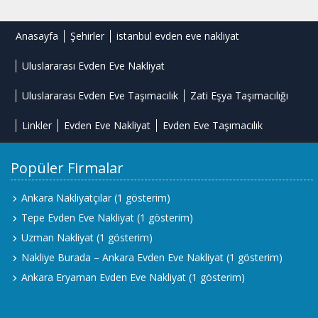
Anasayfa
Şehirler
istanbul evden eve nakliyat
Uluslararası Evden Eve Nakliyat
Uluslararası Evden Eve Taşımacılık
Zati Eşya Taşımacılığı
Linkler
Evden Eve Nakliyat
Evden Eve Taşımacılık
Popüler Firmalar
Ankara Nakliyatçılar
(1 gösterim)
Tepe Evden Eve Nakliyat
(1 gösterim)
Uzman Nakliyat
(1 gösterim)
Nakliye Burada – Ankara Evden Eve Nakliyat
(1 gösterim)
Ankara Eryaman Evden Eve Nakliyat
(1 gösterim)