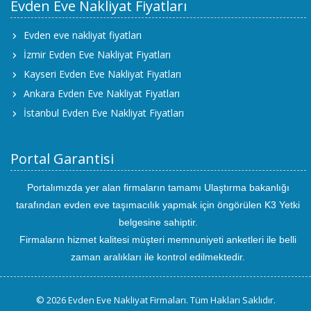
Evden Eve Nakliyat Fiyatları
Evden eve nakliyat fiyatları
İzmir Evden Eve Nakliyat Fiyatları
Kayseri Evden Eve Nakliyat Fiyatları
Ankara Evden Eve Nakliyat Fiyatları
İstanbul Evden Eve Nakliyat Fiyatları
Portal Garantisi
Portalımızda yer alan firmaların tamamı Ulaştırma bakanlığı
tarafından evden eve taşımacılık yapmak için öngörülen K3 Yetki
belgesine sahiptir.
Firmaların hizmet kalitesi müşteri memnuniyeti anketleri ile belli
zaman aralıkları ile kontrol edilmektedir.
© 2026 Evden Eve Nakliyat Firmaları. Tüm Hakları Saklıdır.