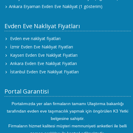
Ankara Eryaman Evden Eve Nakliyat
(1 gösterim)
Evden Eve Nakliyat Fiyatları
Evden eve nakliyat fiyatları
İzmir Evden Eve Nakliyat Fiyatları
Kayseri Evden Eve Nakliyat Fiyatları
Ankara Evden Eve Nakliyat Fiyatları
İstanbul Evden Eve Nakliyat Fiyatları
Portal Garantisi
Portalımızda yer alan firmaların tamamı Ulaştırma bakanlığı
tarafından evden eve taşımacılık yapmak için öngörülen K3 Yetki
belgesine sahiptir.
Firmaların hizmet kalitesi müşteri memnuniyeti anketleri ile belli