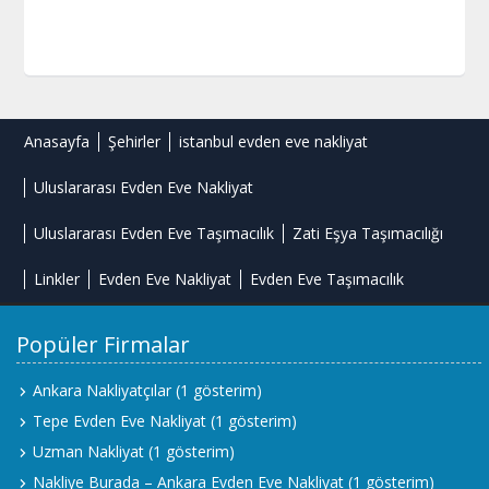
Anasayfa
Şehirler
istanbul evden eve nakliyat
Uluslararası Evden Eve Nakliyat
Uluslararası Evden Eve Taşımacılık
Zati Eşya Taşımacılığı
Linkler
Evden Eve Nakliyat
Evden Eve Taşımacılık
Popüler Firmalar
Ankara Nakliyatçılar
(1 gösterim)
Tepe Evden Eve Nakliyat
(1 gösterim)
Uzman Nakliyat
(1 gösterim)
Nakliye Burada – Ankara Evden Eve Nakliyat
(1 gösterim)