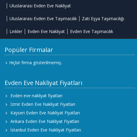
Uluslararası Evden Eve Nakliyat
Uluslararası Evden Eve Taşımacılık
Zati Eşya Taşımacılığı
Linkler
Evden Eve Nakliyat
Evden Eve Taşımacılık
Popüler Firmalar
Hiçbir firma gösterilmemiş.
Evden Eve Nakliyat Fiyatları
Evden eve nakliyat fiyatları
İzmir Evden Eve Nakliyat Fiyatları
Kayseri Evden Eve Nakliyat Fiyatları
Ankara Evden Eve Nakliyat Fiyatları
İstanbul Evden Eve Nakliyat Fiyatları