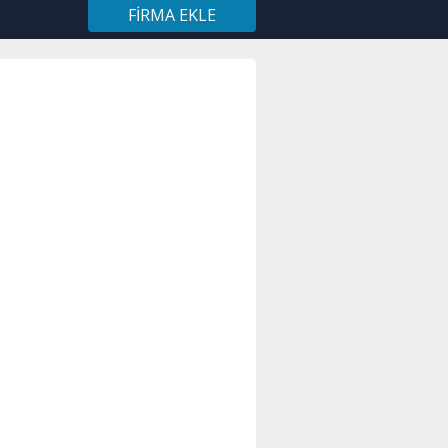
FIRMA EKLE