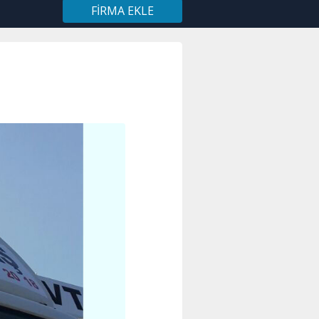
FIRMA EKLE