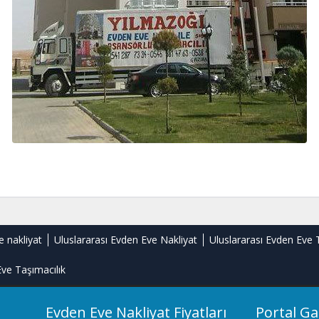
e nakliyat
Uluslararası Evden Eve Nakliyat
Uluslararası Evden Eve 
ve Taşımacılık
Evden Eve Nakliyat Fiyatları
Portal Ga