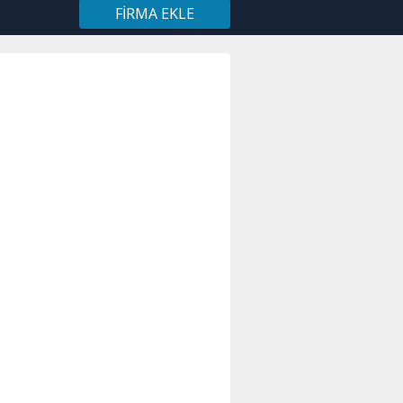
FIRMA EKLE