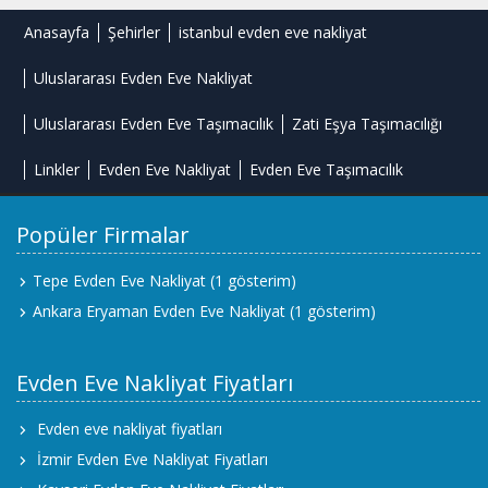
Anasayfa
Şehirler
istanbul evden eve nakliyat
Uluslararası Evden Eve Nakliyat
Uluslararası Evden Eve Taşımacılık
Zati Eşya Taşımacılığı
Linkler
Evden Eve Nakliyat
Evden Eve Taşımacılık
Popüler Firmalar
Tepe Evden Eve Nakliyat
(1 gösterim)
Ankara Eryaman Evden Eve Nakliyat
(1 gösterim)
Evden Eve Nakliyat Fiyatları
Evden eve nakliyat fiyatları
İzmir Evden Eve Nakliyat Fiyatları