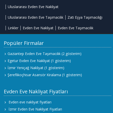
Uluslararası Evden Eve Nakliyat
Uluslararası Evden Eve Taşımacılık
Zati Eşya Taşımacılığı
Linkler
Evden Eve Nakliyat
Evden Eve Taşımacılık
Popüler Firmalar
Gaziantep Evden Eve Taşımacılık
(2 gösterim)
Egetur Evden Eve Nakliyat
(1 gösterim)
İzmir Yeniçağ Nakliyat
(1 gösterim)
Şereflikoçhisar Asansör Kiralama
(1 gösterim)
Evden Eve Nakliyat Fiyatları
Evden eve nakliyat fiyatları
İzmir Evden Eve Nakliyat Fiyatları