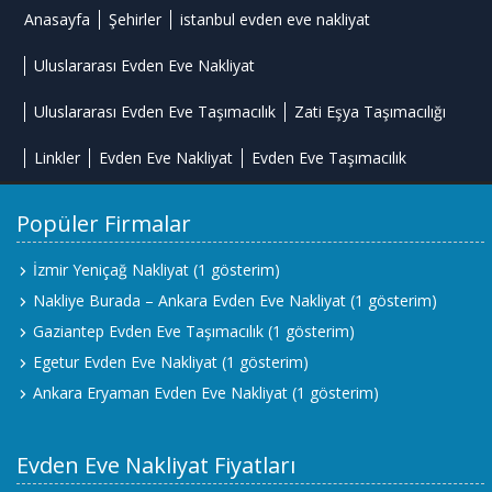
Anasayfa
Şehirler
istanbul evden eve nakliyat
Uluslararası Evden Eve Nakliyat
Uluslararası Evden Eve Taşımacılık
Zati Eşya Taşımacılığı
Linkler
Evden Eve Nakliyat
Evden Eve Taşımacılık
Popüler Firmalar
İzmir Yeniçağ Nakliyat
(1 gösterim)
Nakliye Burada – Ankara Evden Eve Nakliyat
(1 gösterim)
Gaziantep Evden Eve Taşımacılık
(1 gösterim)
Egetur Evden Eve Nakliyat
(1 gösterim)
Ankara Eryaman Evden Eve Nakliyat
(1 gösterim)
Evden Eve Nakliyat Fiyatları