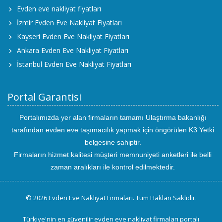
Evden eve nakliyat fiyatları
İzmir Evden Eve Nakliyat Fiyatları
Kayseri Evden Eve Nakliyat Fiyatları
Ankara Evden Eve Nakliyat Fiyatları
İstanbul Evden Eve Nakliyat Fiyatları
Portal Garantisi
Portalımızda yer alan firmaların tamamı Ulaştırma bakanlığı
tarafından evden eve taşımacılık yapmak için öngörülen K3 Yetki
belgesine sahiptir.
Firmaların hizmet kalitesi müşteri memnuniyeti anketleri ile belli
zaman aralıkları ile kontrol edilmektedir.
© 2026 Evden Eve Nakliyat Firmaları. Tüm Hakları Saklıdır.
Türkiye'nin en güvenilir evden eve nakliyat firmaları portalı