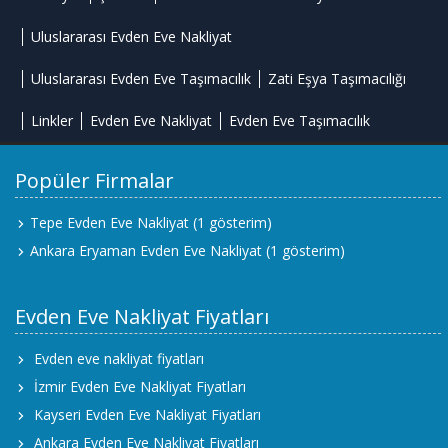
Uluslararası Evden Eve Nakliyat
Uluslararası Evden Eve Taşımacılık
Zati Eşya Taşımacılığı
Linkler
Evden Eve Nakliyat
Evden Eve Taşımacılık
Popüler Firmalar
Tepe Evden Eve Nakliyat
(1 gösterim)
Ankara Eryaman Evden Eve Nakliyat
(1 gösterim)
Evden Eve Nakliyat Fiyatları
Evden eve nakliyat fiyatları
İzmir Evden Eve Nakliyat Fiyatları
Kayseri Evden Eve Nakliyat Fiyatları
Ankara Evden Eve Nakliyat Fiyatları