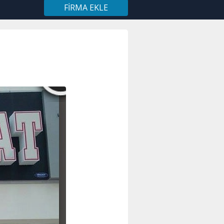
FIRMA EKLE