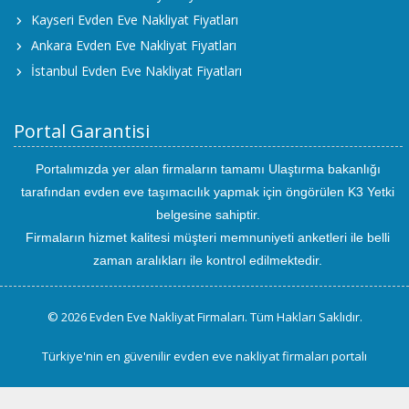
Kayseri Evden Eve Nakliyat Fiyatları
Ankara Evden Eve Nakliyat Fiyatları
İstanbul Evden Eve Nakliyat Fiyatları
Portal Garantisi
Portalımızda yer alan firmaların tamamı Ulaştırma bakanlığı
tarafından evden eve taşımacılık yapmak için öngörülen K3 Yetki
belgesine sahiptir.
Firmaların hizmet kalitesi müşteri memnuniyeti anketleri ile belli
zaman aralıkları ile kontrol edilmektedir.
© 2026 Evden Eve Nakliyat Firmaları. Tüm Hakları Saklıdır.
Türkiye'nin en güvenilir evden eve nakliyat firmaları portalı
uluslararası