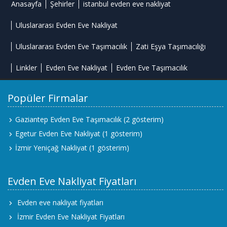
Anasayfa
Şehirler
istanbul evden eve nakliyat
Uluslararası Evden Eve Nakliyat
Uluslararası Evden Eve Taşımacılık
Zati Eşya Taşımacılığı
Linkler
Evden Eve Nakliyat
Evden Eve Taşımacılık
Popüler Firmalar
Gaziantep Evden Eve Taşımacılık
(2 gösterim)
Egetur Evden Eve Nakliyat
(1 gösterim)
İzmir Yeniçağ Nakliyat
(1 gösterim)
Evden Eve Nakliyat Fiyatları
Evden eve nakliyat fiyatları
İzmir Evden Eve Nakliyat Fiyatları