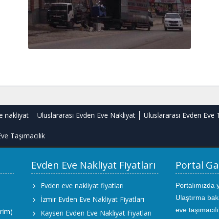
e nakliyat
Uluslararası Evden Eve Nakliyat
Uluslararası Evden Eve 
ve Taşımacılık
Evden Eve Nakliyat Fiyatları
Portal Ga
Evden eve nakliyat fiyatları
Portalımızda 
Ulaştırma bak
İzmir Evden Eve Nakliyat Fiyatları
eve taşımacıl
rim)
Kayseri Evden Eve Nakliyat Fiyatları