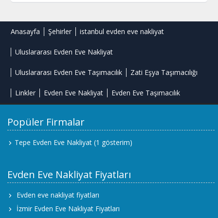
Anasayfa
Şehirler
istanbul evden eve nakliyat
Uluslararası Evden Eve Nakliyat
Uluslararası Evden Eve Taşımacılık
Zati Eşya Taşımacılığı
Linkler
Evden Eve Nakliyat
Evden Eve Taşımacılık
Popüler Firmalar
Tepe Evden Eve Nakliyat
(1 gösterim)
Evden Eve Nakliyat Fiyatları
Evden eve nakliyat fiyatları
İzmir Evden Eve Nakliyat Fiyatları